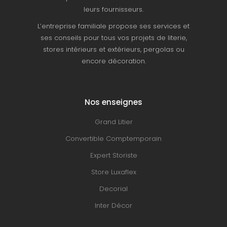
leurs fournisseurs.
L’entreprise familiale propose ses services et
ses conseils pour tous vos projets de literie,
stores intérieurs et extérieurs, pergolas ou
encore décoration.
Nos enseignes
Grand Litier
Convertible Comptemporain
Expert Storiste
Store Luxaflex
Decorial
Inter Décor