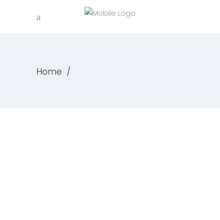
Home
/