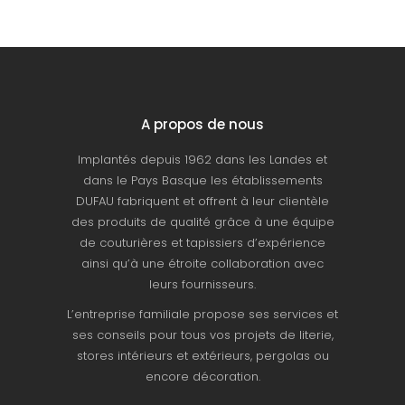
A propos de nous
Implantés depuis 1962 dans les Landes et
dans le Pays Basque les établissements
DUFAU fabriquent et offrent à leur clientèle
des produits de qualité grâce à une équipe
de couturières et tapissiers d’expérience
ainsi qu’à une étroite collaboration avec
leurs fournisseurs.
L’entreprise familiale propose ses services et
ses conseils pour tous vos projets de literie,
stores intérieurs et extérieurs, pergolas ou
encore décoration.