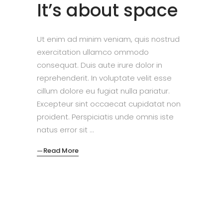
It’s about space
Ut enim ad minim veniam, quis nostrud
exercitation ullamco ommodo
consequat. Duis aute irure dolor in
reprehenderit. In voluptate velit esse
cillum dolore eu fugiat nulla pariatur.
Excepteur sint occaecat cupidatat non
proident. Perspiciatis unde omnis iste
natus error sit
Read More