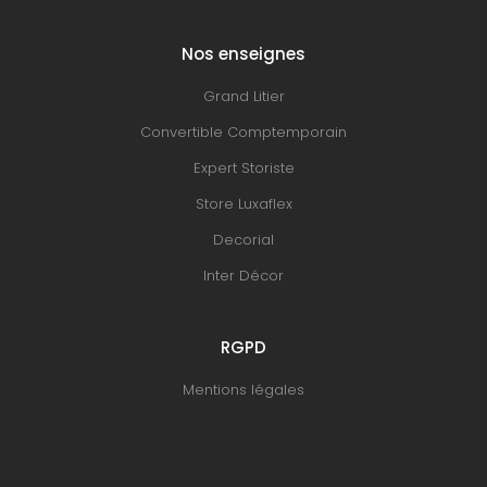
Nos enseignes
Grand Litier
Convertible Comptemporain
Expert Storiste
Store Luxaflex
Decorial
Inter Décor
RGPD
Mentions légales