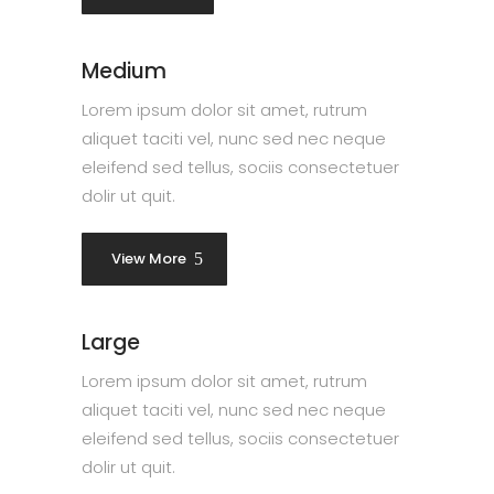
Medium
Lorem ipsum dolor sit amet, rutrum
aliquet taciti vel, nunc sed nec neque
eleifend sed tellus, sociis consectetuer
dolir ut quit.
View More
Large
Lorem ipsum dolor sit amet, rutrum
aliquet taciti vel, nunc sed nec neque
eleifend sed tellus, sociis consectetuer
dolir ut quit.