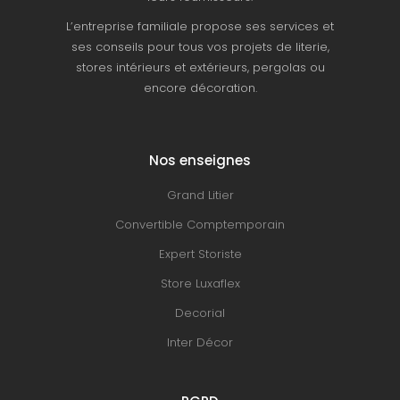
L’entreprise familiale propose ses services et
ses conseils pour tous vos projets de literie,
stores intérieurs et extérieurs, pergolas ou
encore décoration.
Nos enseignes
Grand Litier
Convertible Comptemporain
Expert Storiste
Store Luxaflex
Decorial
Inter Décor