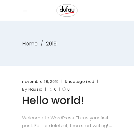
Home
/
2019
novembre 28, 2019
Uncategorized
By
Nausia
0
0
Hello world!
Welcome to WordPress. This is your first
post. Edit or delete it, then start writing!